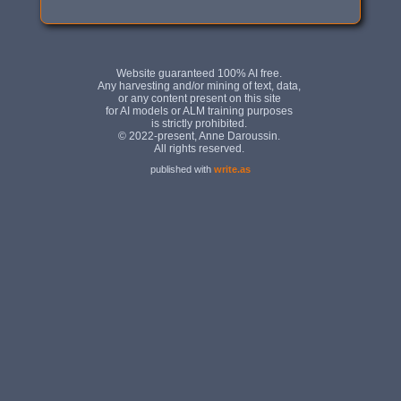
published with
write.as