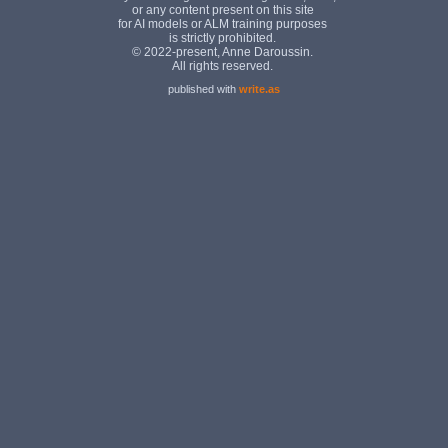
published with
write.as