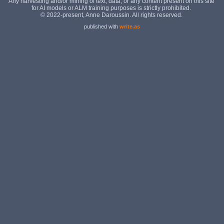
published with
write.as