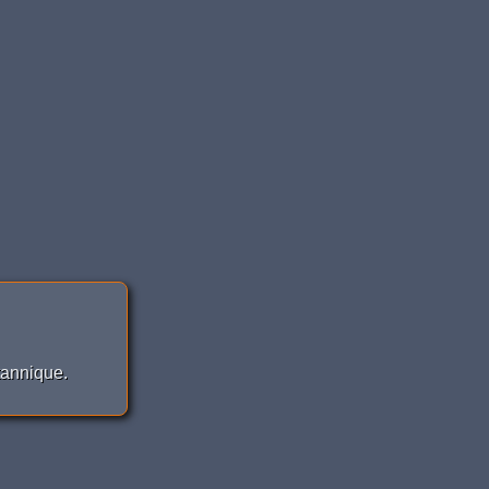
tannique.