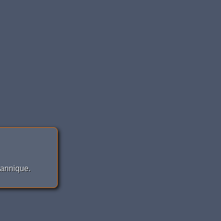
tannique.