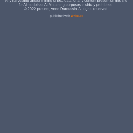
published with
write.as